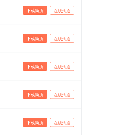
下载简历
在线沟通
下载简历
在线沟通
下载简历
在线沟通
下载简历
在线沟通
下载简历
在线沟通