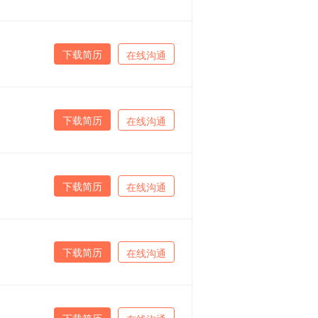
下载简历
在线沟通
下载简历
在线沟通
下载简历
在线沟通
下载简历
在线沟通
下载简历