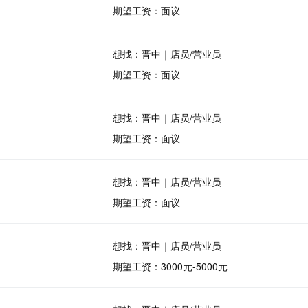
期望工资：面议
想找：晋中｜店员/营业员
期望工资：面议
想找：晋中｜店员/营业员
期望工资：面议
想找：晋中｜店员/营业员
期望工资：面议
想找：晋中｜店员/营业员
期望工资：3000元-5000元