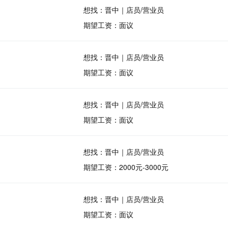
想找：晋中｜店员/营业员
期望工资：面议
想找：晋中｜店员/营业员
期望工资：面议
想找：晋中｜店员/营业员
期望工资：面议
想找：晋中｜店员/营业员
期望工资：2000元-3000元
想找：晋中｜店员/营业员
期望工资：面议