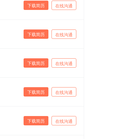
下载简历
在线沟通
下载简历
在线沟通
下载简历
在线沟通
下载简历
在线沟通
下载简历
在线沟通