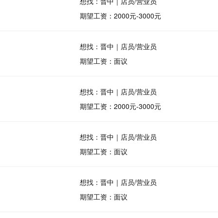
想找：晋中｜店员/营业员
期望工资：2000元-3000元
想找：晋中｜店员/营业员
期望工资：面议
想找：晋中｜店员/营业员
期望工资：2000元-3000元
想找：晋中｜店员/营业员
期望工资：面议
想找：晋中｜店员/营业员
期望工资：面议