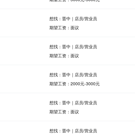
想找：晋中｜店员/营业员
期望工资：面议
想找：晋中｜店员/营业员
期望工资：面议
想找：晋中｜店员/营业员
期望工资：2000元-3000元
想找：晋中｜店员/营业员
期望工资：面议
想找：晋中｜店员/营业员