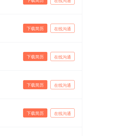
在线沟通
下载简历
在线沟通
下载简历
在线沟通
下载简历
在线沟通
下载简历
在线沟通