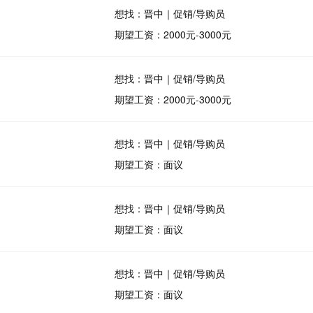
想找：晋中｜促销/导购员
期望工资：2000元-3000元
想找：晋中｜促销/导购员
期望工资：2000元-3000元
想找：晋中｜促销/导购员
期望工资：面议
想找：晋中｜促销/导购员
期望工资：面议
想找：晋中｜促销/导购员
期望工资：面议