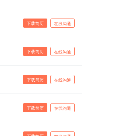
下载简历
在线沟通
下载简历
在线沟通
下载简历
在线沟通
下载简历
在线沟通
下载简历