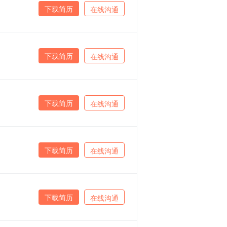
下载简历
在线沟通
下载简历
在线沟通
下载简历
在线沟通
下载简历
在线沟通
下载简历
在线沟通