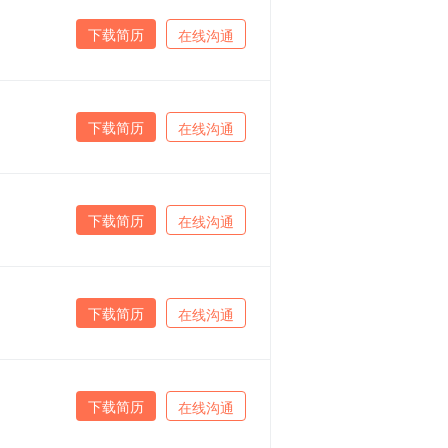
下载简历
在线沟通
下载简历
在线沟通
下载简历
在线沟通
下载简历
在线沟通
下载简历
在线沟通