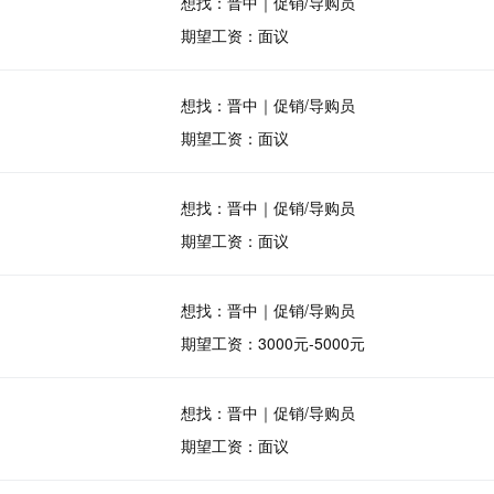
想找：晋中｜促销/导购员
期望工资：面议
想找：晋中｜促销/导购员
期望工资：面议
想找：晋中｜促销/导购员
期望工资：面议
想找：晋中｜促销/导购员
期望工资：3000元-5000元
想找：晋中｜促销/导购员
期望工资：面议