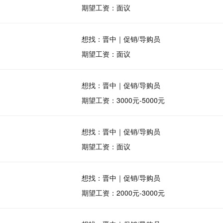
期望工资：面议
想找：晋中｜促销/导购员
期望工资：面议
想找：晋中｜促销/导购员
期望工资：3000元-5000元
想找：晋中｜促销/导购员
期望工资：面议
想找：晋中｜促销/导购员
期望工资：2000元-3000元