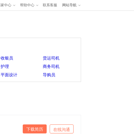
商家中心
帮助中心
联系客服
网站导航
收银员
货运司机
护理
商务司机
平面设计
导购员
下载简历
在线沟通