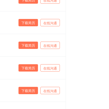
在线沟通
下载简历
在线沟通
下载简历
在线沟通
下载简历
在线沟通
下载简历
在线沟通