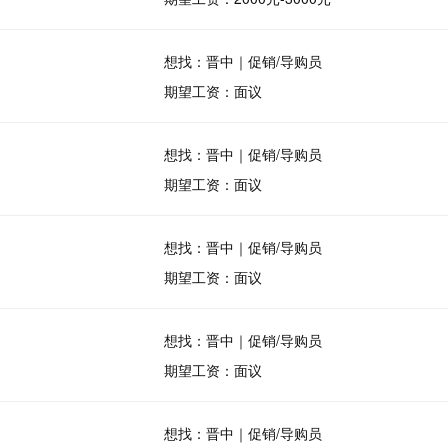
想找：晋中｜促销/导购员
期望工资：面议
想找：晋中｜促销/导购员
期望工资：面议
想找：晋中｜促销/导购员
期望工资：面议
想找：晋中｜促销/导购员
期望工资：面议
想找：晋中｜促销/导购员