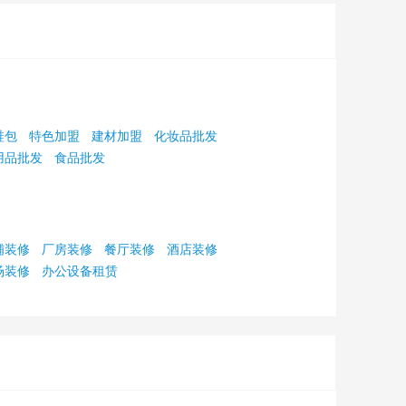
鞋包
特色加盟
建材加盟
化妆品批发
用品批发
食品批发
铺装修
厂房装修
餐厅装修
酒店装修
场装修
办公设备租赁