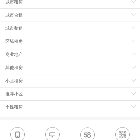
城市租房
城市合租
城市整租
区域租房
商业地产
其他租房
小区租房
推荐小区
个性租房